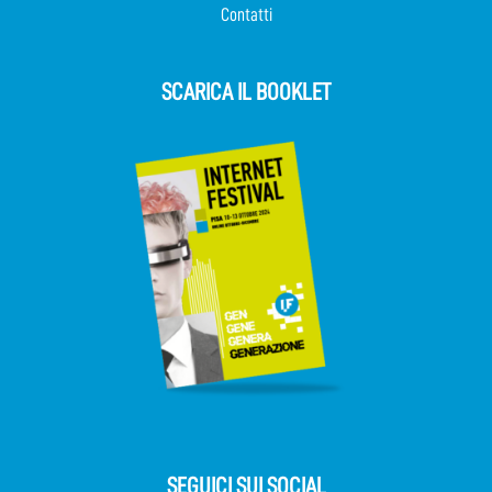
Contatti
SCARICA IL BOOKLET
SEGUICI SUI SOCIAL