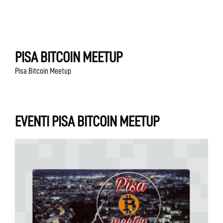
PISA BITCOIN MEETUP
Pisa Bitcoin Meetup
EVENTI PISA BITCOIN MEETUP