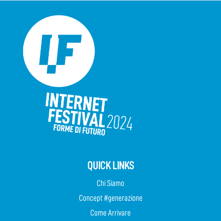
QUICK LINKS
Chi Siamo
Concept #generazione
Come Arrivare