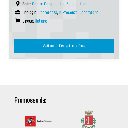
Sede:
Centro Congressi Le Benedettine
Tipologia:
Conferenza
,
In Presenza
,
Laboratorio
Lingua:
Italiano
Vedi tutti i Dettagli e le Date
Promosso da: