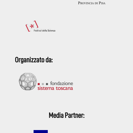
Organizzato da:
Media Partner: