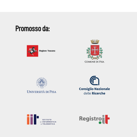
Promosso da: