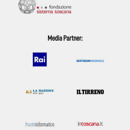
Media Partner: