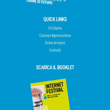
QUICK LINKS
Chi Siamo
Concept #generazione
Come Arrivare
Contatti
SCARICA IL BOOKLET