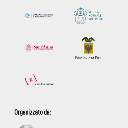
Organizzato da: