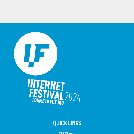
QUICK LINKS
Chi Siamo