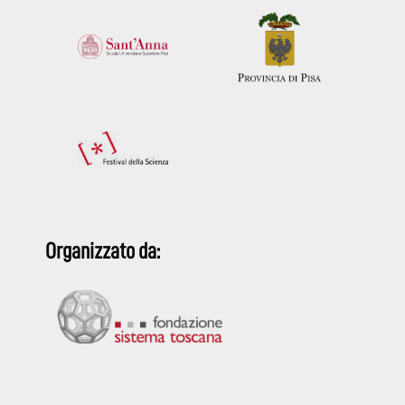
Organizzato da: