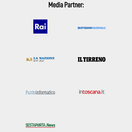
Media Partner: