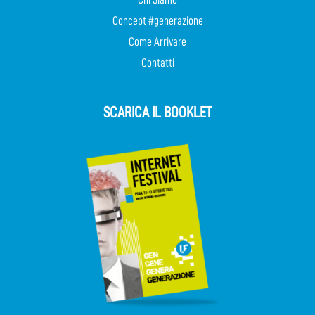
Concept #generazione
Come Arrivare
Contatti
SCARICA IL BOOKLET