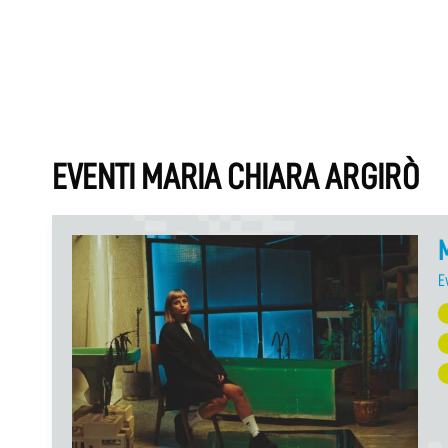
EVENTI MARIA CHIARA ARGIRÒ
M
E