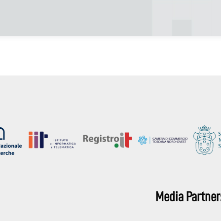
Media Partner