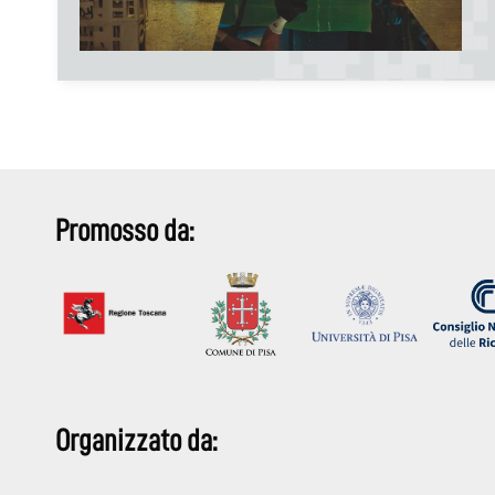
Promosso da:
Organizzato da: