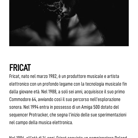
FRICAT
Fricat, nato nel marzo 1982, è un produttore musicale e artista
elettronico con un profondo legame con la tecnologia musicale fin
dalla giovane età. Nel 1988, a soli sei anni, acquisisce il suo primo
Commodore 64, avviando così il suo percorso nell’esplorazione
sonora. Nel 1994 entra in possesso di un Amiga 500 dotato del
sequencer Protracker, che segna l’inizio delle sue sperimentazioni
nel campo della musica elettronica.