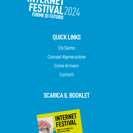
QUICK LINKS
Chi Siamo
Concept #generazione
Come Arrivare
Contatti
SCARICA IL BOOKLET