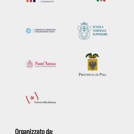
Organizzato da: