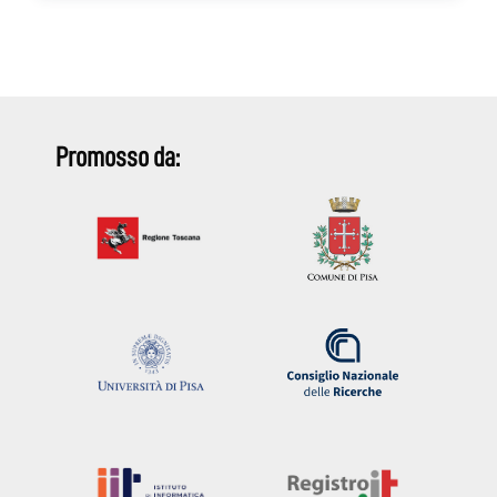
Promosso da: