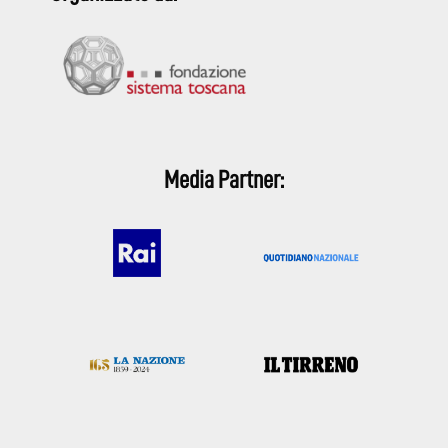
Media Partner: