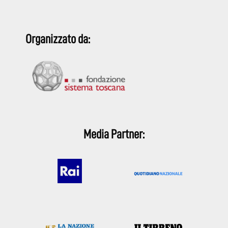
Organizzato da:
Media Partner: