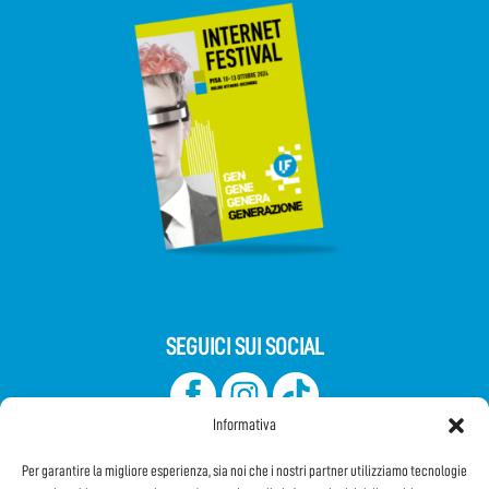
SEGUICI SUI SOCIAL
Informativa
Per garantire la migliore esperienza, sia noi che i nostri partner utilizziamo tecnologie