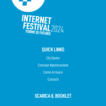
QUICK LINKS
Chi Siamo
Concept #generazione
Come Arrivare
Contatti
SCARICA IL BOOKLET