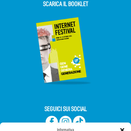
SCARICA IL BOOKLET
SEGUICI SUI SOCIAL
Informativa