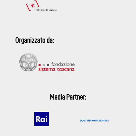
Organizzato da:
Media Partner: