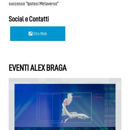
successo “Ipotesi Metaverso”
Social e Contatti
Sito Web
EVENTI ALEX BRAGA