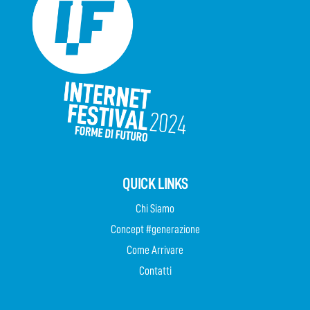
QUICK LINKS
Chi Siamo
Concept #generazione
Come Arrivare
Contatti