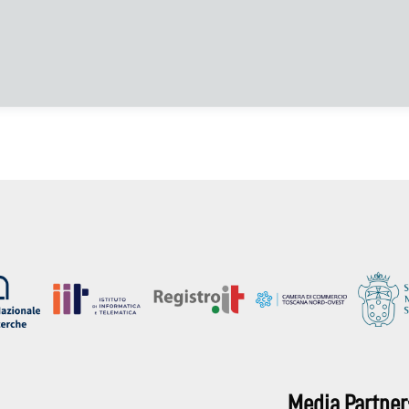
Media Partner