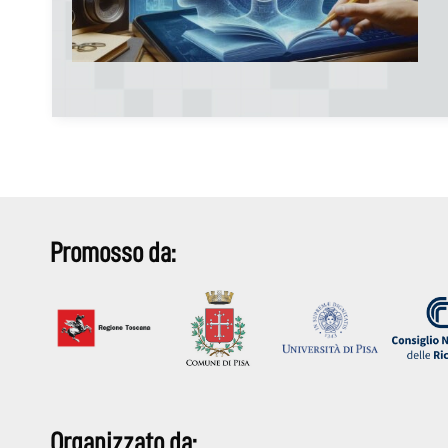
Promosso da:
Organizzato da: