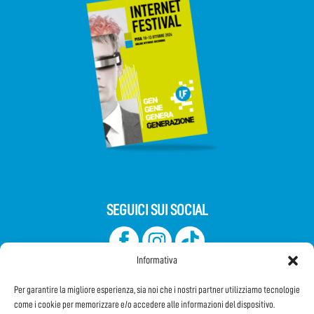
SEGUICI SUI SOCIAL
Informativa
Per garantire la migliore esperienza, sia noi che i nostri partner utilizziamo tecnologie
come i cookie per memorizzare e/o accedere alle informazioni del dispositivo.