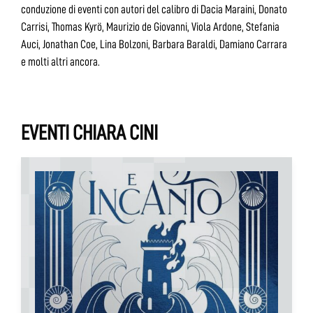
conduzione di eventi con autori del calibro di Dacia Maraini, Donato
Carrisi, Thomas Kyrö, Maurizio de Giovanni, Viola Ardone, Stefania
Auci, Jonathan Coe, Lina Bolzoni, Barbara Baraldi, Damiano Carrara
e molti altri ancora.
EVENTI CHIARA CINI