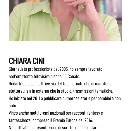
CHIARA CINI
Giornalista professionista dal 2005, ho sempre lavorato
nell’emittente televisiva pisana 50 Canale.
Redattrice e conduttrice sia del telegiornale che di maratone
elettorali, sia in esterna che in studio, trasmissioni tematiche.
Ho iniziato nel 2011 a pubblicare numerose storie per bambini e non
solo.
Vinco anche molti premi nazionali per racconti fantasy e
fantascienza, compreso il Premio Europa del 2016.
Nell’attività di presentazione di scrittori, posso citare la