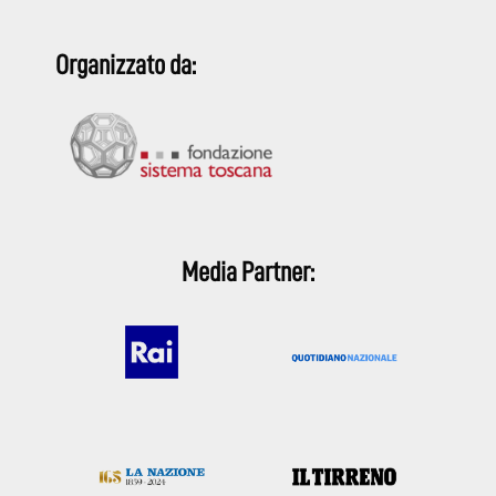
Organizzato da:
Media Partner: