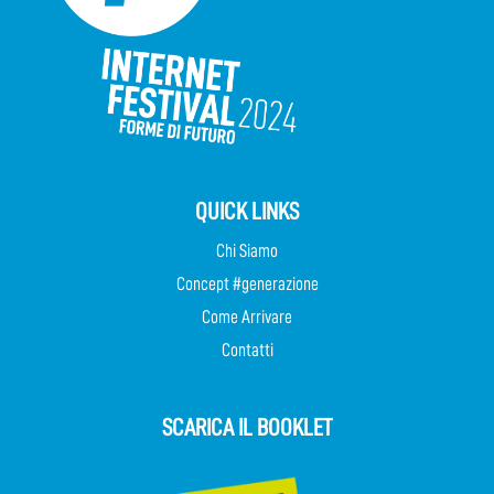
QUICK LINKS
Chi Siamo
Concept #generazione
Come Arrivare
Contatti
SCARICA IL BOOKLET