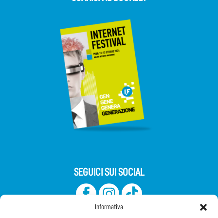
SEGUICI SUI SOCIAL
Informativa