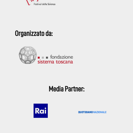
Organizzato da:
Media Partner: