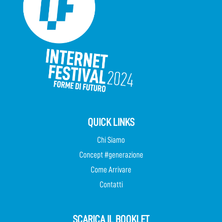
QUICK LINKS
Chi Siamo
Concept #generazione
Come Arrivare
Contatti
SCARICA IL BOOKLET