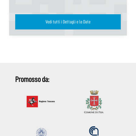
Vedi tutti i Dettagli e le Date
Promosso da: