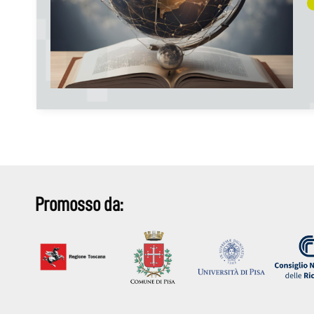
Promosso da: