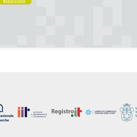
#educazione