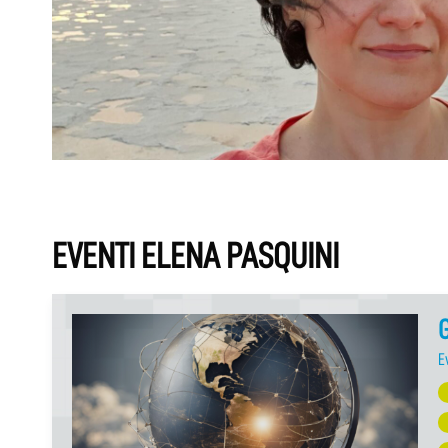
EVENTI ELENA PASQUINI
G
E