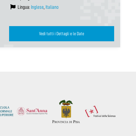
Lingua:
Inglese
,
Italiano
Vedi tutti i Dettagli e le Date