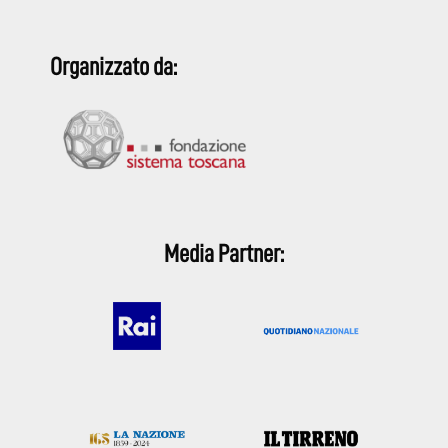
Organizzato da:
Media Partner: