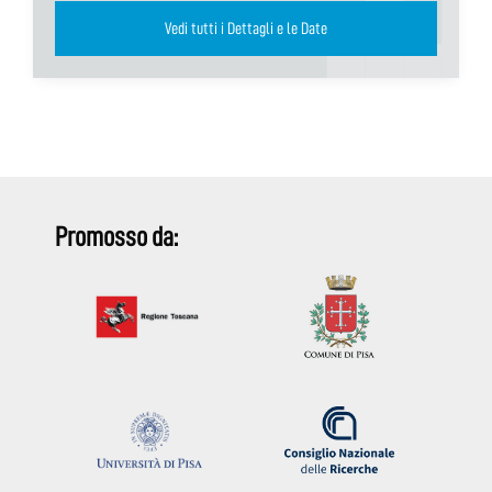
Vedi tutti i Dettagli e le Date
Promosso da: