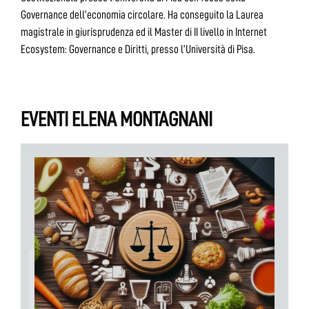
Governance dell’economia circolare. Ha conseguito la Laurea
magistrale in giurisprudenza ed il Master di II livello in Internet
Ecosystem: Governance e Diritti, presso l’Università di Pisa.
EVENTI ELENA MONTAGNANI