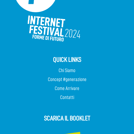
QUICK LINKS
Chi Siamo
Concept #generazione
Come Arrivare
Contatti
SCARICA IL BOOKLET