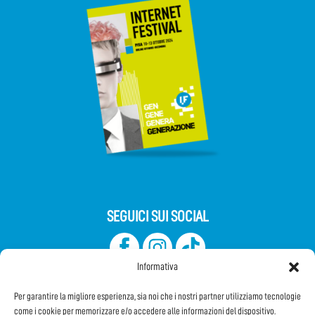
SEGUICI SUI SOCIAL
Informativa
Per garantire la migliore esperienza, sia noi che i nostri partner utilizziamo tecnologie
come i cookie per memorizzare e/o accedere alle informazioni del dispositivo.