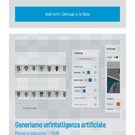
Vedi tutti i Dettagli e le Date
Generiamo un’intelligenza artificiale
Percorsi educativi T-TOUR