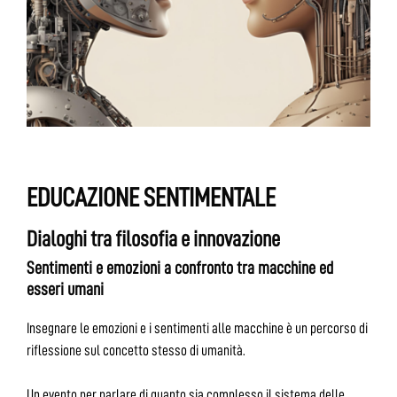
EDUCAZIONE SENTIMENTALE
Dialoghi tra filosofia e innovazione
Sentimenti e emozioni a confronto tra macchine ed
esseri umani
Insegnare le emozioni e i sentimenti alle macchine è un percorso di
riflessione sul concetto stesso di umanità.
Un evento per parlare di quanto sia complesso il sistema delle