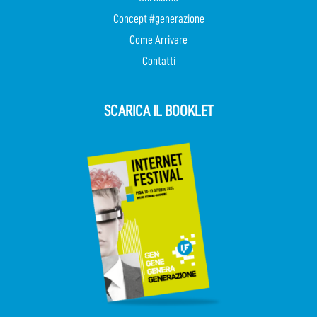
Concept #generazione
Come Arrivare
Contatti
SCARICA IL BOOKLET