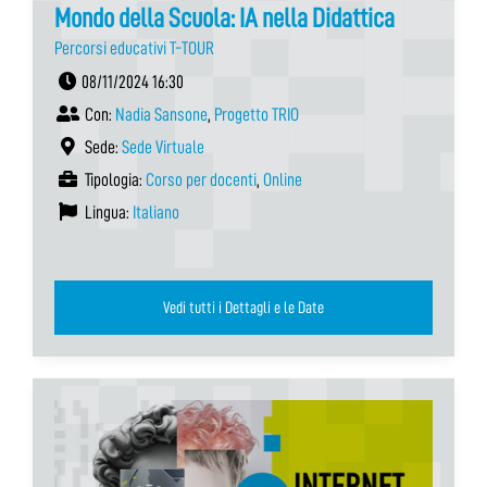
Mondo della Scuola: IA nella Didattica
Percorsi educativi T-TOUR
08/11/2024 16:30
Con:
Nadia Sansone
,
Progetto TRIO
Sede:
Sede Virtuale
Tipologia:
Corso per docenti
,
Online
Lingua:
Italiano
Vedi tutti i Dettagli e le Date