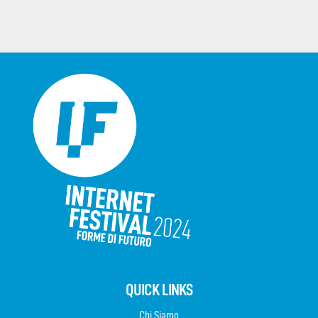
QUICK LINKS
Chi Siamo