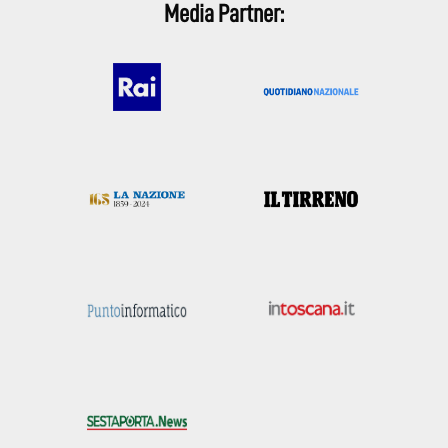
Media Partner: