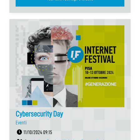
Cybersecurity Day
Eventi
11/10/2024 09:15