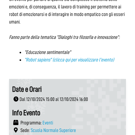
emozioni e, di conseguenza, il lavoro di training per permettere ai
robot di emozionarsi e di interagire in modo empatico con gli esseri
umani.
Fanno parte della tematica “Dialoghi tra filosofia e innovazione”:
“Educazione sentimentale”
“Robot sapiens” (clicca qui per visualizzare l’evento)
Date e Orari
Dal 12/10/2024 15:00 al 12/10/2024 16:00
Info Evento
Programma:
Eventi
Sede:
Scuola Normale Superiore