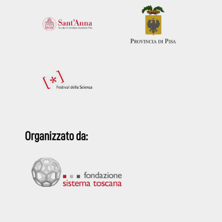
Organizzato da: