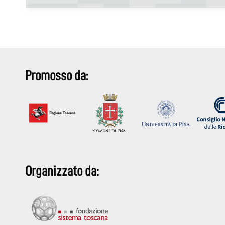
Promosso da:
Organizzato da: