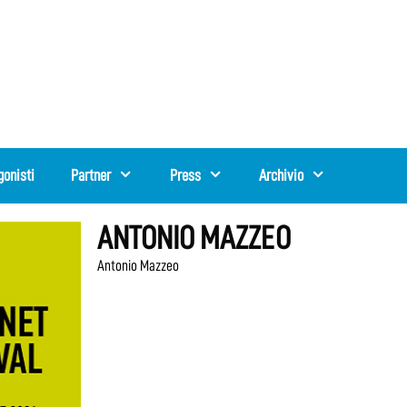
gonisti
Partner
Press
Archivio
ANTONIO MAZZEO
Antonio Mazzeo