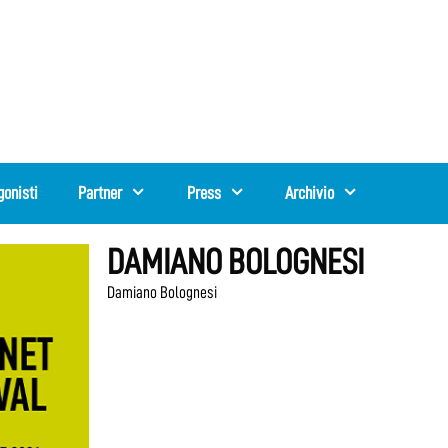
gonisti
Partner
Press
Archivio
DAMIANO BOLOGNESI
Damiano Bolognesi