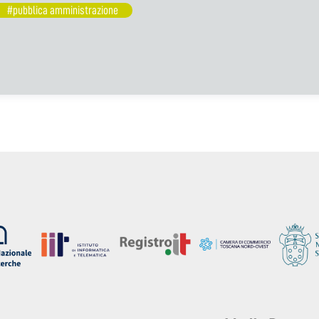
#pubblica amministrazione