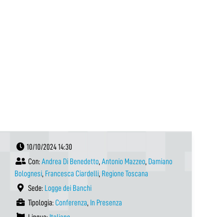
10/10/2024 14:30
Con:
Andrea Di Benedetto
,
Antonio Mazzeo
,
Damiano
Bolognesi
,
Francesca Ciardelli
,
Regione Toscana
Sede:
Logge dei Banchi
Tipologia:
Conferenza
,
In Presenza