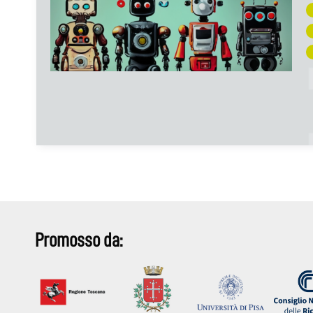
Promosso da: