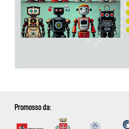
Promosso da: