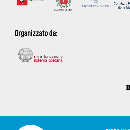
Organizzato da: