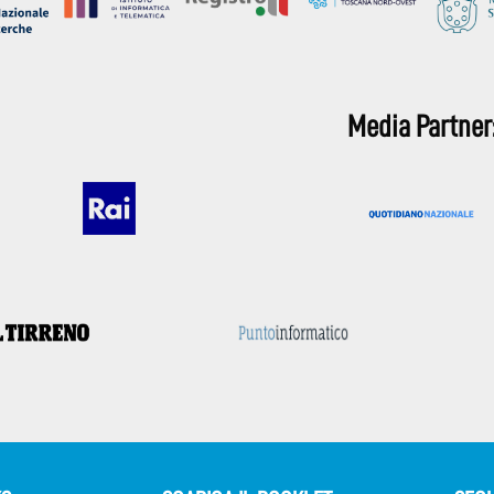
Media Partner