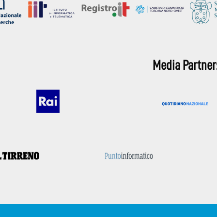
Media Partner