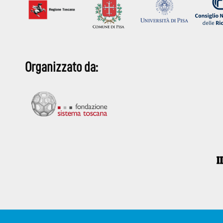
Organizzato da: