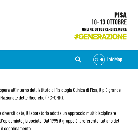
InfoMap
pera all’interno dell’Istituto di Fisiologia Clinica di Pisa, il più grande
io Nazionale delle Ricerche (IFC-CNR).
 diversificate, il laboratorio adotta un approccio multidisciplinare
l’epidemiologia sociale. Dal 1995 il gruppo è il referente italiano del
 il coordinamento.