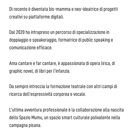
Di recente è diventata bis-mamma e neo-ideatrice di progetti
creativi su piattaforme digitali.
Dal 2020 ha intrapreso un percorso di specializzazione in
doppiaggio e speakeraggio, formatrice di public speaking e
comunicazione efficace.
Ama cantare e far cantare, è appassionata di opera lirica, di
graphic novel, di libri per l’infanzia.
Da sempre intreccia la formazione teatrale con altri campi di
ricerca dell’espressività corporea e vocale.
L’ultima avventura professionale è la collaborazione alla nascita
dello Spazio Mumu, un spazio smart culturale polivalente nella
campagna pisana.