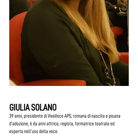
GIULIA SOLANO
39 anni, presidente di VivaVoce APS, romana di nascita e pisana
d’adozione, è da anni attrice, regista, formatrice teatrale ed
esperta nell’uso della voce.