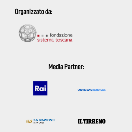
Organizzato da:
Media Partner: