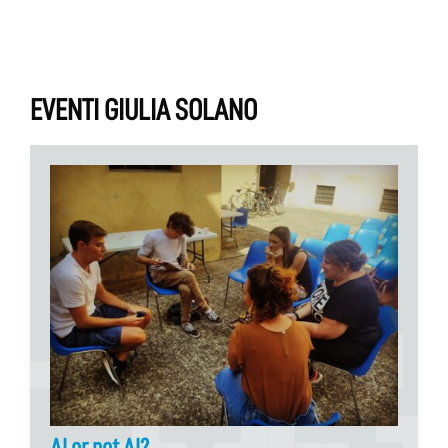
EVENTI GIULIA SOLANO
AI or not AI?