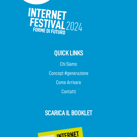
QUICK LINKS
Chi Siamo
Concept #generazione
Come Arrivare
Contatti
SCARICA IL BOOKLET