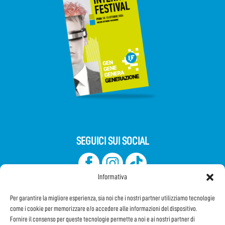
SEGUICI SUI SOCIAL
Informativa
Per garantire la migliore esperienza, sia noi che i nostri partner utilizziamo tecnologie
come i cookie per memorizzare e/o accedere alle informazioni del dispositivo.
Fornire il consenso per queste tecnologie permette a noi e ai nostri partner di