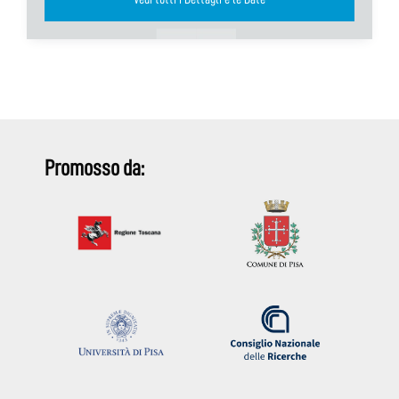
Promosso da: