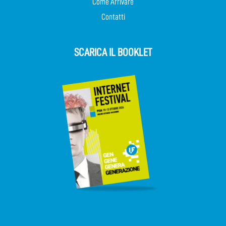
Come Arrivare
Contatti
SCARICA IL BOOKLET