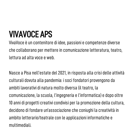
VIVAVOCE APS
VivaVoce è un contenitore di idee, passioni e competenze diverse
che collaborano per mettere in comunicazione letteratura, teatro,
lettura ad alta voce e web.
Nasce a Pisa nell’estate del 2021, in risposta alla crisi delle attività
culturali dovuta alla pandemia: i soci fondatori provengono da
ambiti lavorativi di natura molto diversa (il teatro, la
comunicazione, la scuola, l’ingegneria e l’informatica) e dopo oltre
10 anni di progetti creativi condivisi per la promozione della cultura,
decidono di fondare un’associazione che coniughi la creatività in
ambito letterario/teatrale con le applicazioni informatiche e
multimediali.