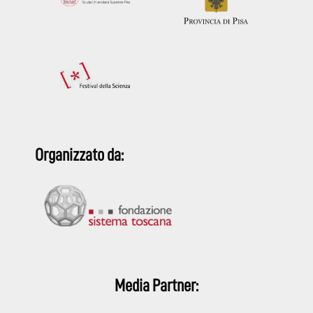
Organizzato da:
Media Partner: