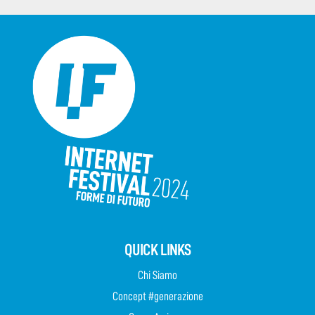
QUICK LINKS
Chi Siamo
Concept #generazione