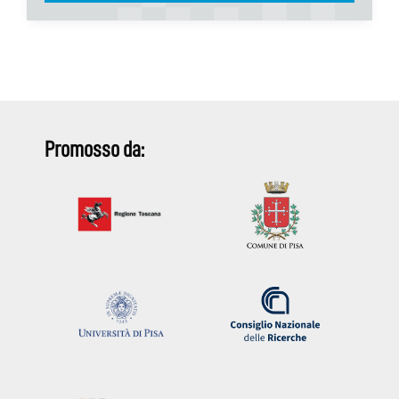
Promosso da: