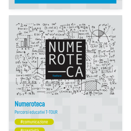
Numeroteca
Percorsi educativi T-TOUR
#comunicazione
#creatività