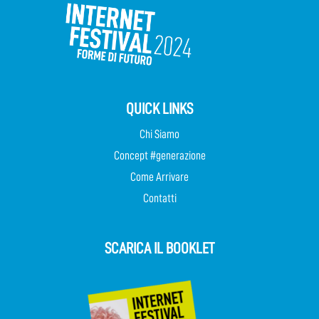
QUICK LINKS
Chi Siamo
Concept #generazione
Come Arrivare
Contatti
SCARICA IL BOOKLET