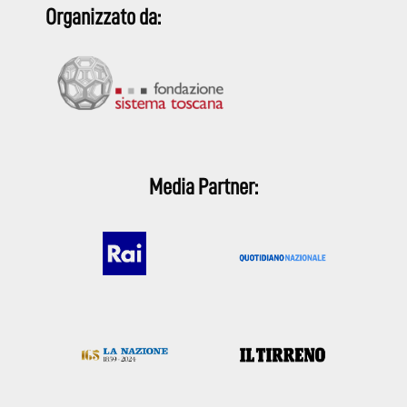
Organizzato da:
Media Partner: