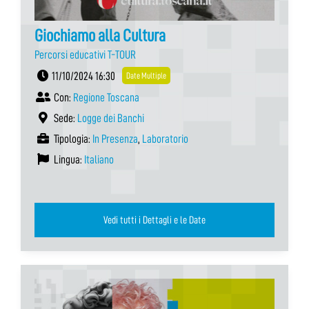
Giochiamo alla Cultura
Percorsi educativi T-TOUR
11/10/2024 16:30
Date Multiple
Con:
Regione Toscana
Sede:
Logge dei Banchi
Tipologia:
In Presenza
,
Laboratorio
Lingua:
Italiano
Vedi tutti i Dettagli e le Date