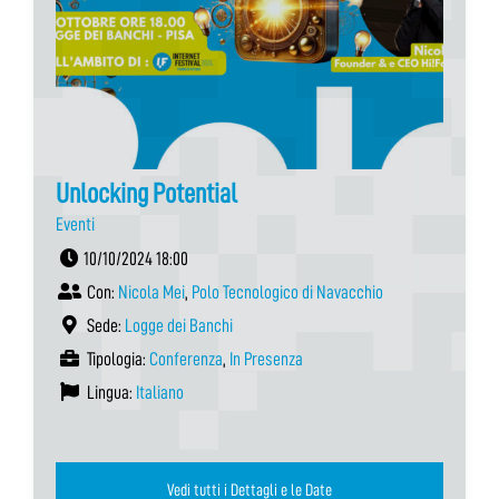
Unlocking Potential
Eventi
10/10/2024 18:00
Con:
Nicola Mei
,
Polo Tecnologico di Navacchio
Sede:
Logge dei Banchi
Tipologia:
Conferenza
,
In Presenza
Lingua:
Italiano
Vedi tutti i Dettagli e le Date