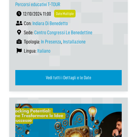
Percorsi educativi T-TOUR
12/10/2024 11:00
Date Multiple
Con:
Indiara Di Benedetto
Sede:
Centro Congressi Le Benedettine
Tipologia:
In Presenza
,
Installazione
Lingua:
Italiano
Vedi tutti i Dettagli e le Date