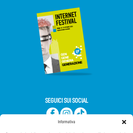
SEGUICI SUI SOCIAL
Informativa