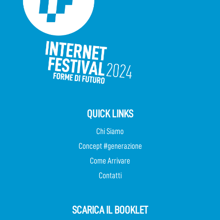
QUICK LINKS
Chi Siamo
Concept #generazione
Come Arrivare
Contatti
SCARICA IL BOOKLET