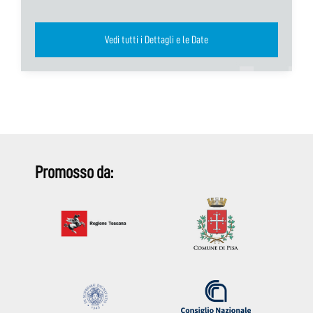
Vedi tutti i Dettagli e le Date
Promosso da: