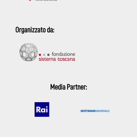
Organizzato da:
Media Partner: