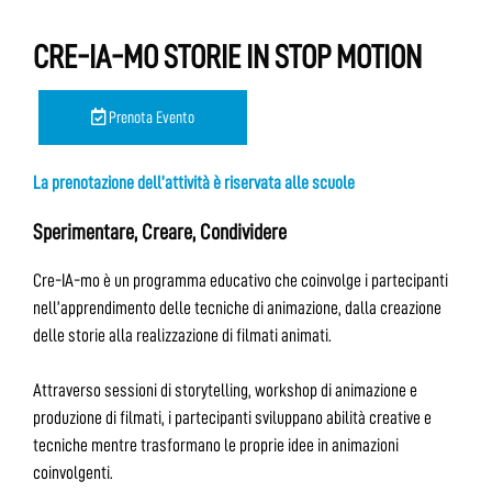
CRE-IA-MO STORIE IN STOP MOTION
Prenota Evento
La prenotazione dell’attività è riservata alle scuole
Sperimentare, Creare, Condividere
Cre-IA-mo è un programma educativo che coinvolge i partecipanti
nell’apprendimento delle tecniche di animazione, dalla creazione
delle storie alla realizzazione di filmati animati.
Attraverso sessioni di storytelling, workshop di animazione e
produzione di filmati, i partecipanti sviluppano abilità creative e
tecniche mentre trasformano le proprie idee in animazioni
coinvolgenti.