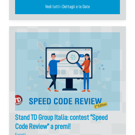
Vedi tutti i Dettagli e le Date
Stand TD Group Italia: contest “Speed
Code Review” a premi!
Eventi