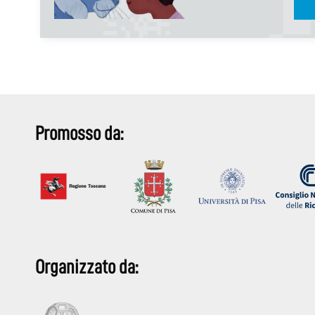
Promosso da:
Organizzato da: