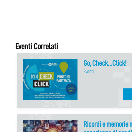
Eventi Correlati
Go, Check…Click!
Eventi
Ricordi e memorie ne