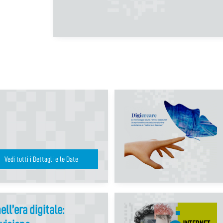
Vedi tutti i Dettagli e le Date
ll’era digitale: