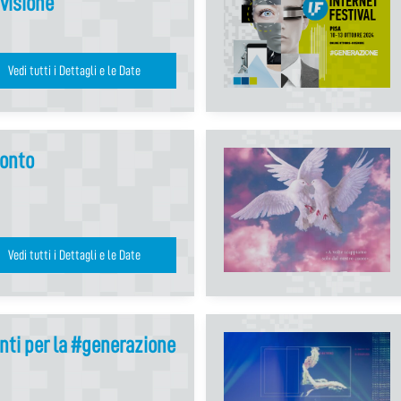
visione
Vedi tutti i Dettagli e le Date
ronto
Vedi tutti i Dettagli e le Date
nti per la #generazione