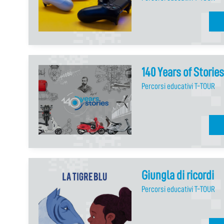
140 Years of Stories
Percorsi educativi T-TOUR
Giungla di ricordi
Percorsi educativi T-TOUR