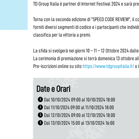
TD Group Italia è partner di Internet Festival 2024 e sarà p
Torna con la seconda edizione di “SPEED CODE REVIEW”, il con
forniti diversi segmenti di codice e i partecipanti che indiv
classifica per la vittoria a premi.
La sfida si svolgerà nei giorni 10 – 11 – 12 Ottobre 2024 dalle
La cerimonia di premiazione si terrà domenica 13 ottobre all
Pre-iscrizioni online su sito
https://www.tdgroupitalia.it/
o 
Date e Orari
Dal 10/10/2024 09:00 al 10/10/2024 18:00
Dal 11/10/2024 09:00 al 11/10/2024 18:00
Dal 12/10/2024 09:00 al 12/10/2024 18:00
Dal 13/10/2024 15:00 al 13/10/2024 16:00