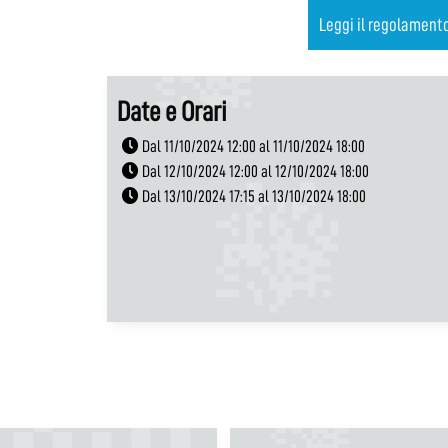
Leggi il regolament
Date e Orari
Dal 11/10/2024 12:00 al 11/10/2024 18:00
Dal 12/10/2024 12:00 al 12/10/2024 18:00
Dal 13/10/2024 17:15 al 13/10/2024 18:00