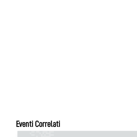
Eventi Correlati