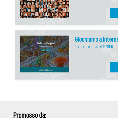
Giochiamo a Intern
Percorsi educativi T-TOUR
Promosso da: