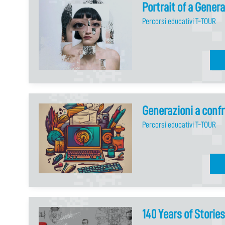
Portrait of a Gener
Percorsi educativi T-TOUR
Generazioni a conf
Percorsi educativi T-TOUR
140 Years of Stories