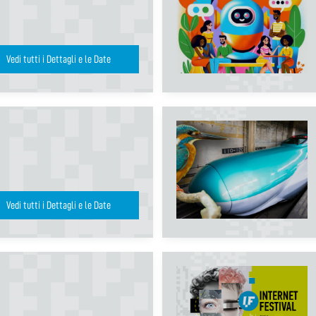
Vedi tutti i Dettagli e le Date
Vedi tutti i Dettagli e le Date