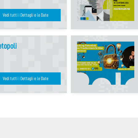
Vedi tutti i Dettagli e le Date
etopoli
Vedi tutti i Dettagli e le Date