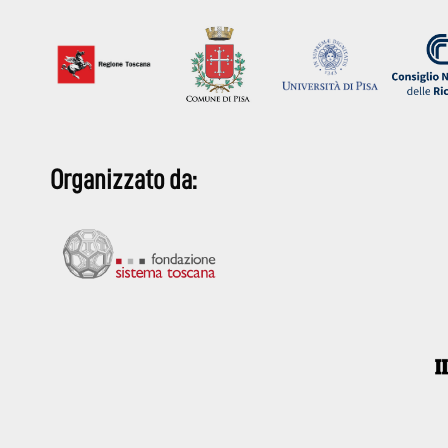
Organizzato da: