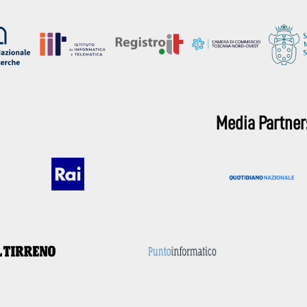
Media Partner